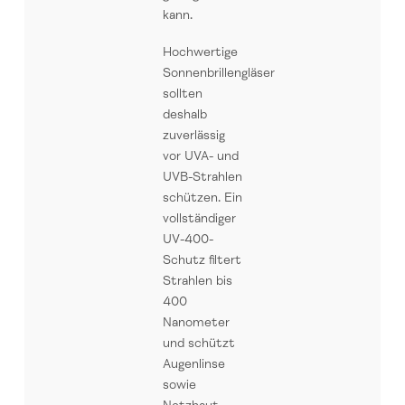
kann.
Hochwertige
Sonnenbrillengläser
sollten
deshalb
zuverlässig
vor UVA- und
UVB-Strahlen
schützen. Ein
vollständiger
UV-400-
Schutz filtert
Strahlen bis
400
Nanometer
und schützt
Augenlinse
sowie