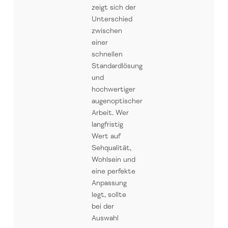
zeigt sich der
Unterschied
zwischen
einer
schnellen
Standardlösung
und
hochwertiger
augenoptischer
Arbeit. Wer
langfristig
Wert auf
Sehqualität,
Wohlsein und
eine perfekte
Anpassung
legt, sollte
bei der
Auswahl