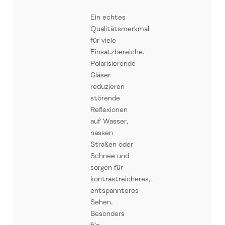
Ein echtes
Qualitätsmerkmal
für viele
Einsatzbereiche.
Polarisierende
Gläser
reduzieren
störende
Reflexionen
auf Wasser,
nassen
Straßen oder
Schnee und
sorgen für
kontrastreicheres,
entspannteres
Sehen.
Besonders