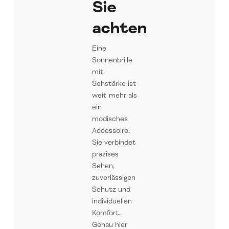
Sie
achten
Eine
Sonnenbrille
mit
Sehstärke ist
weit mehr als
ein
modisches
Accessoire.
Sie verbindet
präzises
Sehen,
zuverlässigen
Schutz und
individuellen
Komfort.
Genau hier