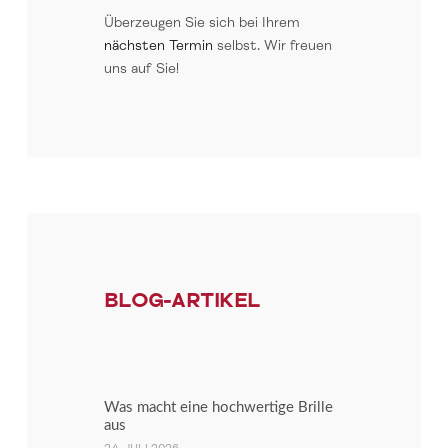
Überzeugen Sie sich bei Ihrem
nächsten Termin
selbst. Wir freuen
uns auf Sie!
BLOG-ARTIKEL
Was macht eine hochwertige Brille
aus