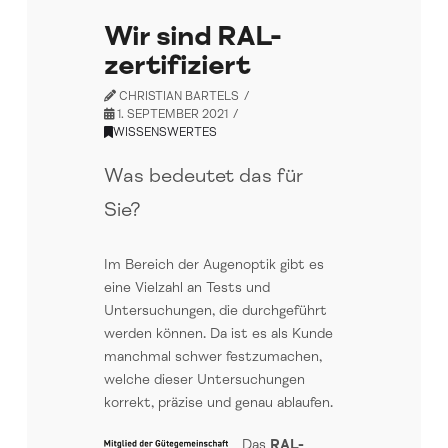
Wir sind RAL-
zertifiziert
CHRISTIAN BARTELS
1. SEPTEMBER 2021
WISSENSWERTES
Was bedeutet das für
Sie?
Im Bereich der Augenoptik gibt es
eine Vielzahl an Tests und
Untersuchungen, die durchgeführt
werden können. Da ist es als Kunde
manchmal schwer festzumachen,
welche dieser Untersuchungen
korrekt, präzise und genau ablaufen.
Das
RAL-