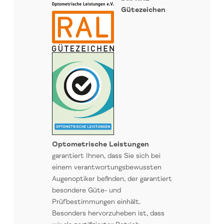
Gütezeichen
Optometrische Leistungen
garantiert Ihnen, dass Sie sich bei
einem verantwortungsbewussten
Augenoptiker befinden, der garantiert
besondere Güte- und
Prüfbestimmungen einhält.
Besonders hervorzuheben ist, dass