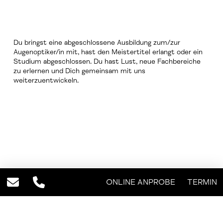
Du bringst eine abgeschlossene Ausbildung zum/zur
Augenoptiker/in mit, hast den Meistertitel erlangt oder ein
Studium abgeschlossen. Du hast Lust, neue Fachbereiche
zu erlernen und Dich gemeinsam mit uns
weiterzuentwickeln.
ONLINE ANPROBE
TERMIN
Zu uns: