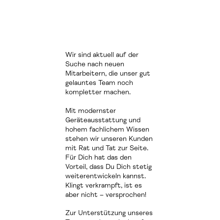
Wir sind aktuell auf der
Suche nach neuen
Mitarbeitern, die unser gut
gelauntes Team noch
kompletter machen.
Mit modernster
Geräteausstattung und
hohem fachlichem Wissen
stehen wir unseren Kunden
mit Rat und Tat zur Seite.
Für Dich hat das den
Vorteil, dass Du Dich stetig
weiterentwickeln kannst.
Klingt verkrampft, ist es
aber nicht – versprochen!
Zur Unterstützung unseres