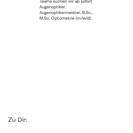
Teams suchen wir ab sofort
Augenoptiker,
Augenoptikermeister, B.Sc.,
M.Sc. Optometrie (m/w/d).
Zu Dir: