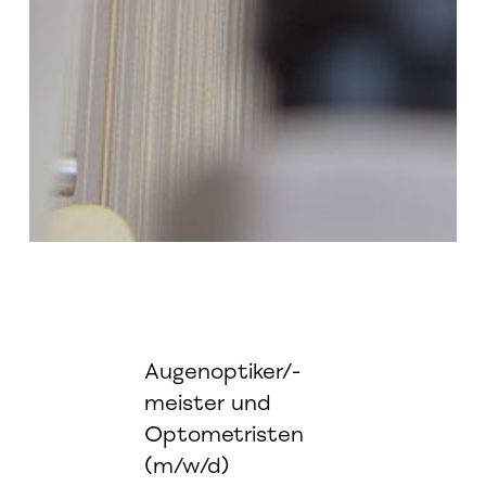
Augenoptiker/-
meister und
Optometristen
(m/w/d)