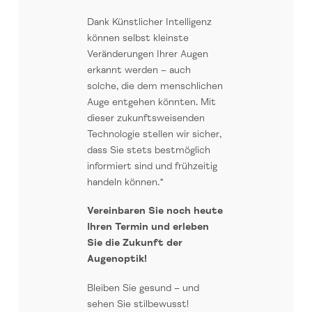
Dank Künstlicher Intelligenz
können selbst kleinste
Veränderungen Ihrer Augen
erkannt werden – auch
solche, die dem menschlichen
Auge entgehen könnten. Mit
dieser zukunftsweisenden
Technologie stellen wir sicher,
dass Sie stets bestmöglich
informiert sind und frühzeitig
handeln können.*
Vereinbaren Sie noch heute
Ihren Termin und erleben
Sie die Zukunft der
Augenoptik!
Bleiben Sie gesund – und
sehen Sie stilbewusst!