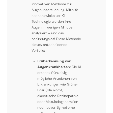
innovativen Methode zur
Augenuntersuchung. Mithilfe
hochentwickelter KI-
Technologie werden Ihre
Augen in wenigen Minuten
analysiert – und das
berührungslos! Diese Methode
bietet entscheidende
Vorteile:
Früherkennung von
Augenkrankheiten
: Die KI
erkennt frühzeitig
mögliche Anzeichen von
Erkrankungen wie Grüner
Star (Glaukom),
diabetische Retinopathie
oder Makuladegeneration –
noch bevor Symptome